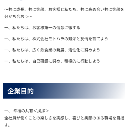
～共に成長、共に笑顔、お客様と私たち、共に高め合い共に笑顔を
分かち合おう～
一、私たちは、お客様第一の信念に徹する
一、私たちは、株式会社モトハラの繁栄と友情を育てよう
一、私たちは、広く飲食業の発展、活性化に努めよう
一、私たちは、自己研鑽に努め、積極的に行動しよう
企業目的
一、 幸福の共有＜挨拶＞
全社員が働くことの楽しさを実感し、喜びと笑顔のある職場を目指
す。