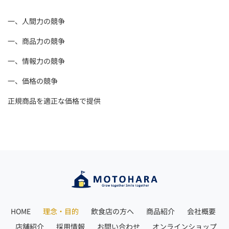
一、人間力の競争
一、商品力の競争
一、情報力の競争
一、価格の競争
正規商品を適正な価格で提供
HOME
理念・目的
飲食店の方へ
商品紹介
会社概要
店舗紹介
採用情報
お問い合わせ
オンラインショップ