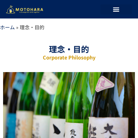
ホーム
»
理念・目的
理念・目的
Corporate Philosophy