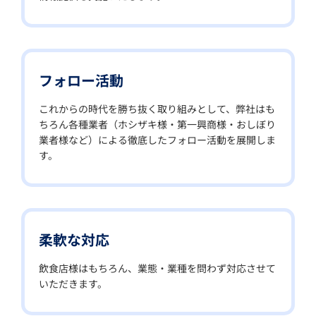
フォロー活動
これからの時代を勝ち抜く取り組みとして、弊社はも
ちろん各種業者（ホシザキ様・第一興商様・おしぼり
業者様など）による徹底したフォロー活動を展開しま
す。
柔軟な対応
飲食店様はもちろん、業態・業種を問わず対応させて
いただきます。