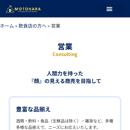
ホーム
»
飲食店の方へ
»
営業
営業
Consulting
人間力を持った
『顔』の見える商売を目指して
豊富な品揃え
酒類・飲料・食品（生鮮品は除く）・雑貨など、多種
多様な品揃えで、ニーズにお応えいたします。