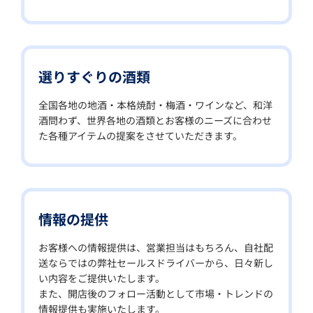
選りすぐりの酒類
全国各地の地酒・本格焼酎・梅酒・ワインなど、和洋
酒問わず、世界各地の酒類とお客様のニーズに合わせ
た各種アイテムの提案をさせていただきます。
情報の提供
お客様への情報提供は、営業担当はもちろん、自社配
送ならではの弊社セールスドライバーから、日々新し
い内容をご提供いたします。
また、開店後のフォロー活動として市場・トレンドの
情報提供も実施いたします。