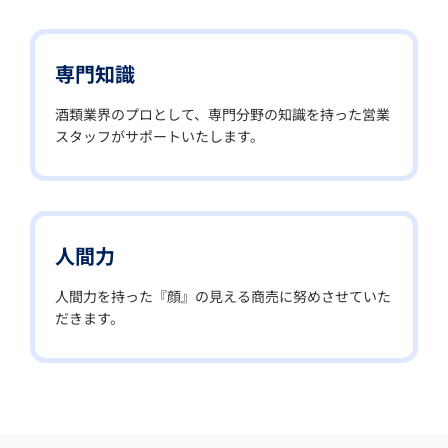
専門知識
酒類業界のプロとして、専門分野の知識を持った営業
スタッフがサポートいたします。
人間力
人間力を持った『顔』の見える商売に努めさせていた
だきます。