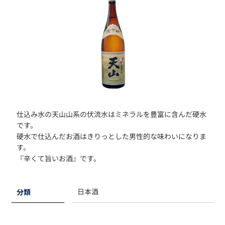
仕込み水の天山山系の伏流水はミネラルを豊富に含んだ硬水
です。
硬水で仕込んだお酒はきりっとした男性的な味わいになりま
す。
『辛くて旨いお酒』です。
日本酒
分類