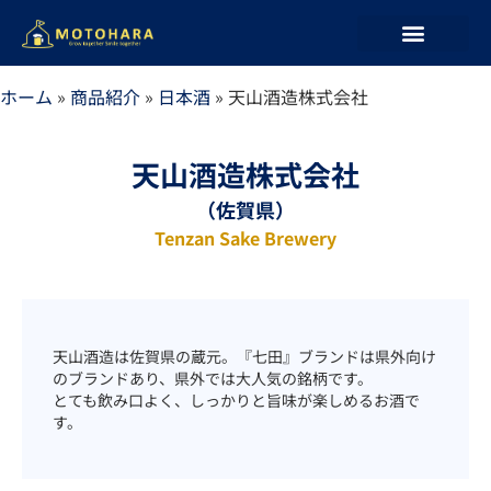
ホーム
»
商品紹介
»
日本酒
»
天山酒造株式会社
天山酒造株式会社
（佐賀県）
Tenzan Sake Brewery
天山酒造は佐賀県の蔵元。『七田』ブランドは県外向け
のブランドあり、県外では大人気の銘柄です。
とても飲み口よく、しっかりと旨味が楽しめるお酒で
す。