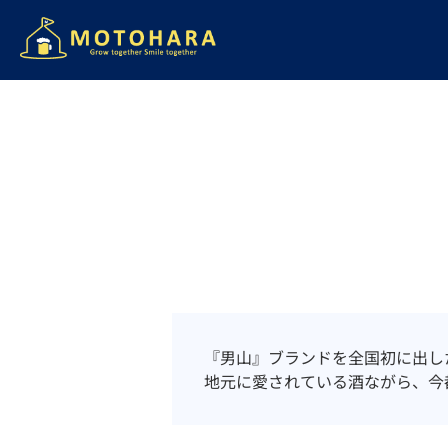
『男山』ブランドを全国初に出し
地元に愛されている酒ながら、今