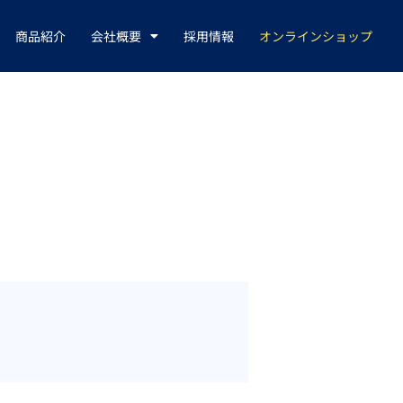
商品紹介
会社概要
採用情報
オンラインショップ